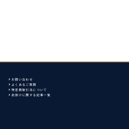
お問い合わせ
よくあるご質問
特定商取引法について
前掛けに関する記事一覧