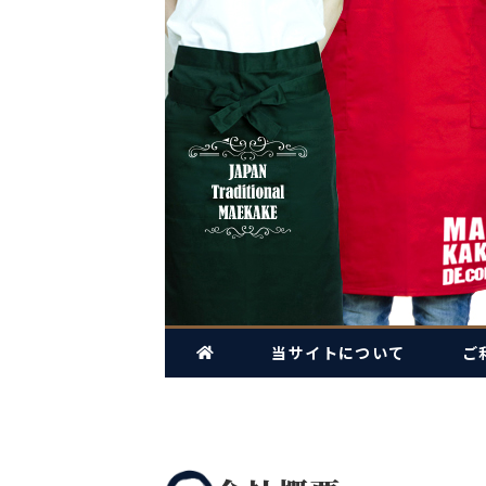
当サイトについて
ご